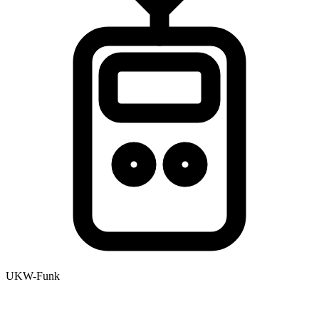
UKW-Funk