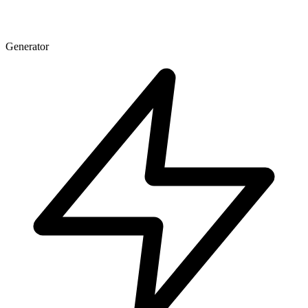
Generator