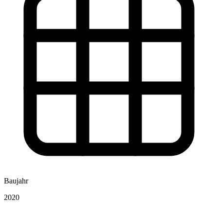
Baujahr
2020