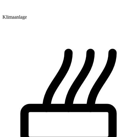
Klimaanlage