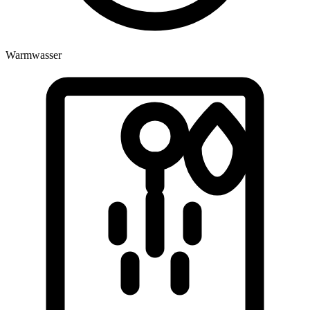
Warmwasser