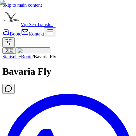
Skip to main content
Vip Sea Transfer
Boote
Kontakt
🇩🇪
Startseite
/
Boote
/
Bavaria Fly
Bavaria Fly