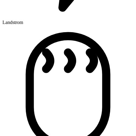
Landstrom