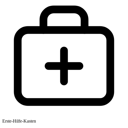
Erste-Hilfe-Kasten