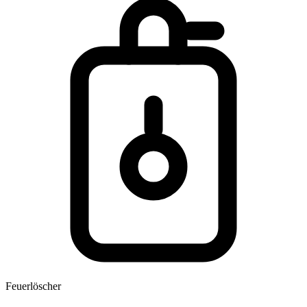
Feuerlöscher