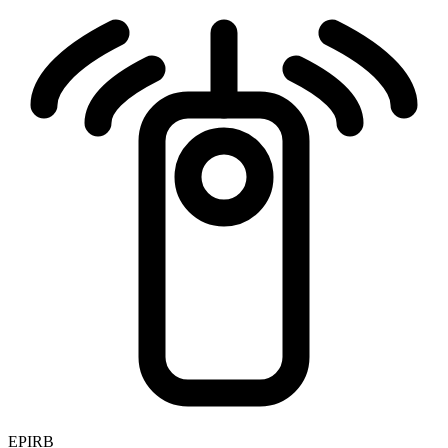
EPIRB