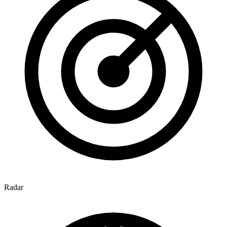
Radar