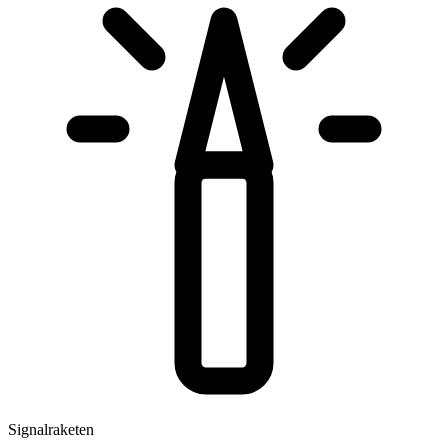
Signalraketen