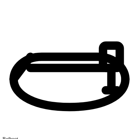
Beiboot