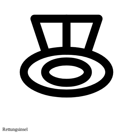
Rettungsinsel