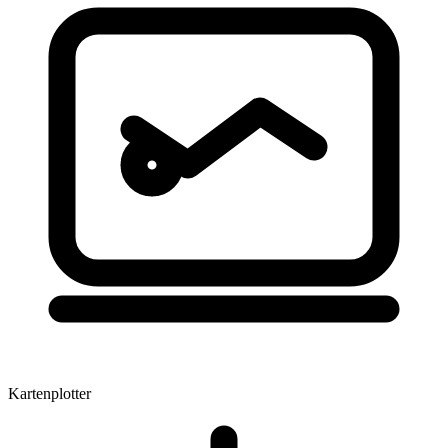
Kartenplotter