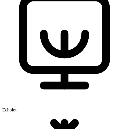
Echolot