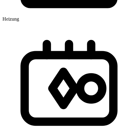
Heizung