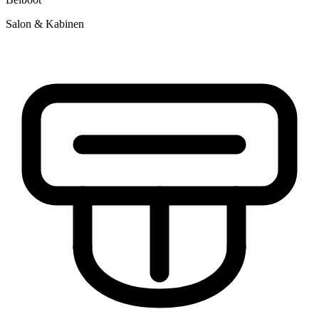
Salon & Kabinen