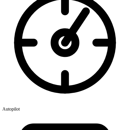
Autopilot