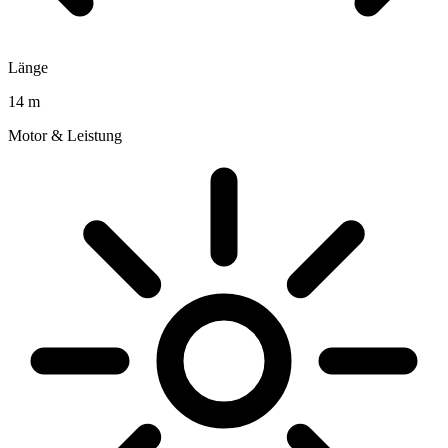
Länge
14 m
Motor & Leistung