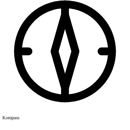
Kompass