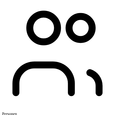
Personen