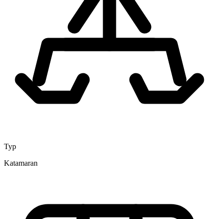
Typ
Katamaran