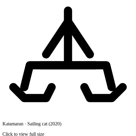
Katamaran · Sailing cat
(2020)
Click to view full size