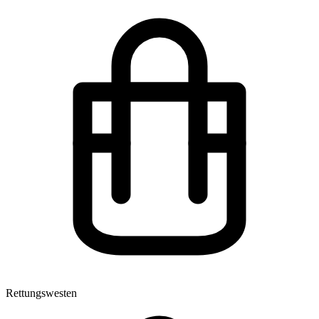
Rettungswesten