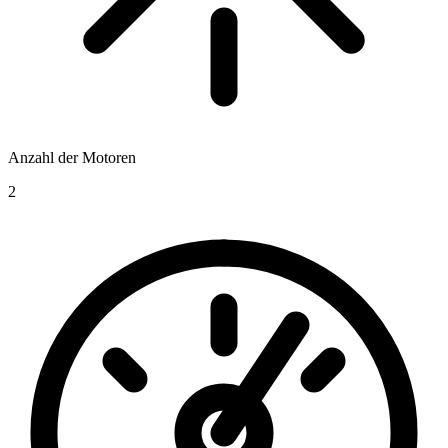
Anzahl der Motoren
2