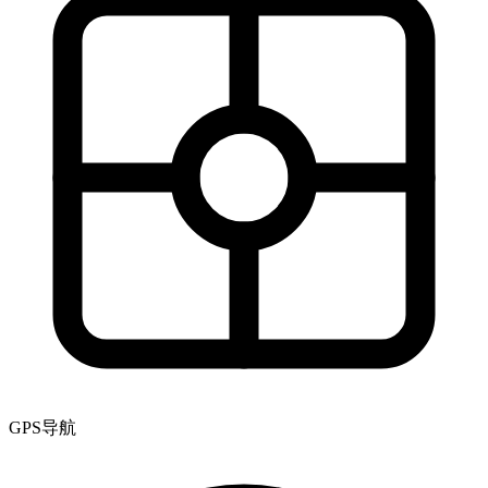
GPS导航