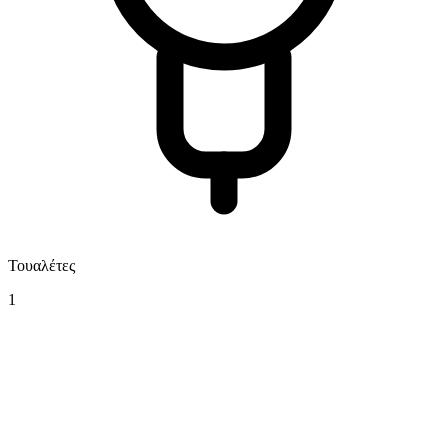
Τουαλέτες
1