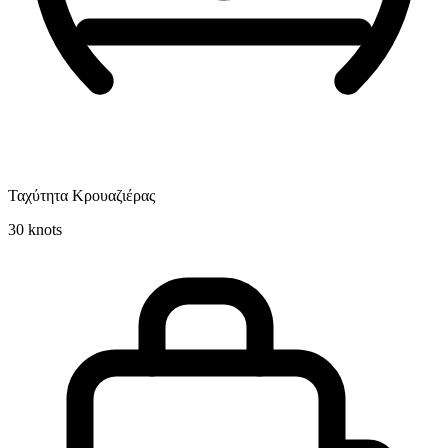
Ταχύτητα Κρουαζιέρας
30
knots