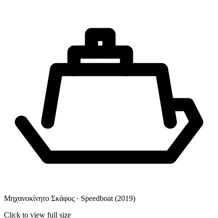
Μηχανοκίνητο Σκάφος · Speedboat
(2019)
Click to view full size