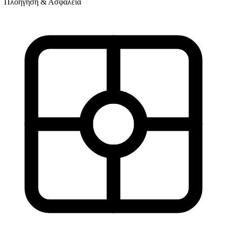
Πλοήγηση & Ασφάλεια