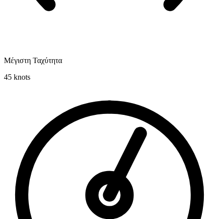
Μέγιστη Ταχύτητα
45
knots