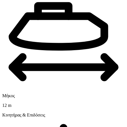
Μήκος
12 m
Κινητήρας & Επιδόσεις