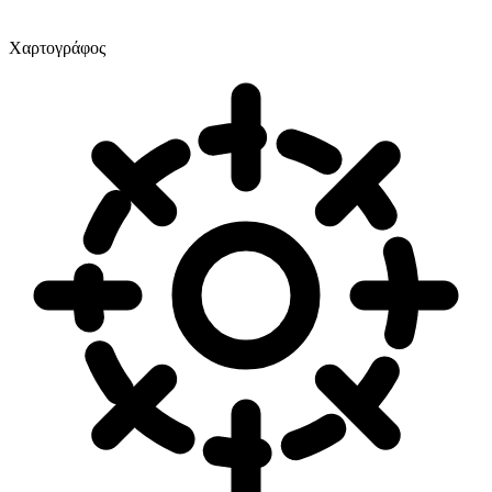
Χαρτογράφος