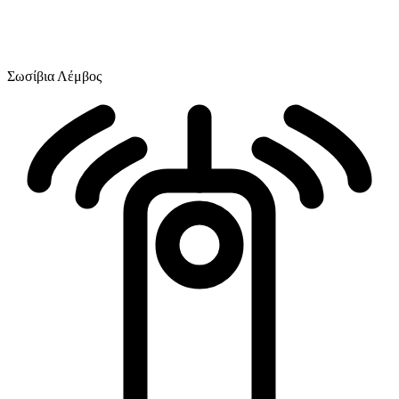
Σωσίβια Λέμβος