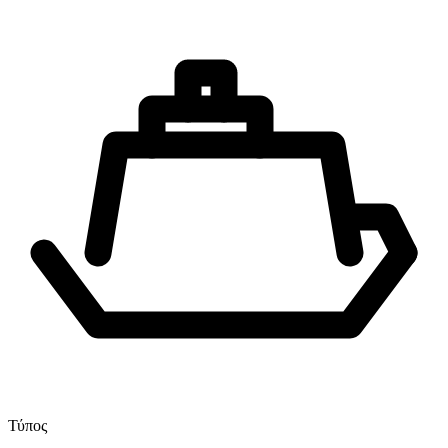
Τύπος