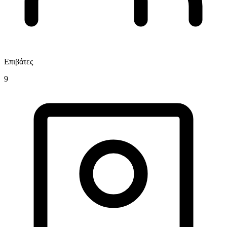
Επιβάτες
9