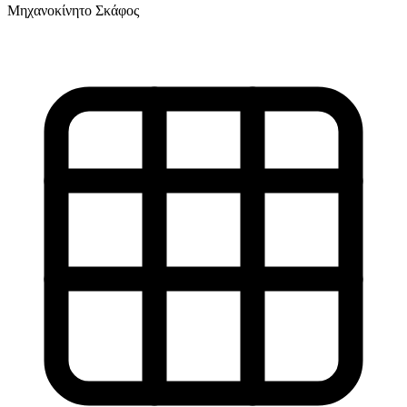
Μηχανοκίνητο Σκάφος