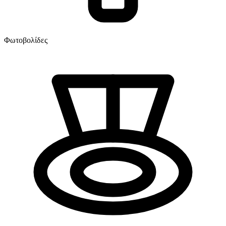
Φωτοβολίδες