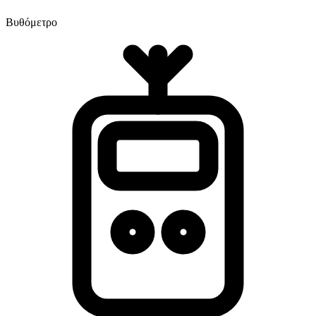
Βυθόμετρο