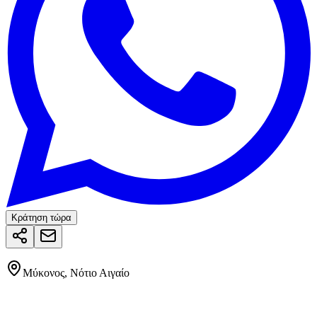
Κράτηση τώρα
Μύκονος, Νότιο Αιγαίο