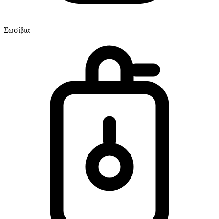
Σωσίβια