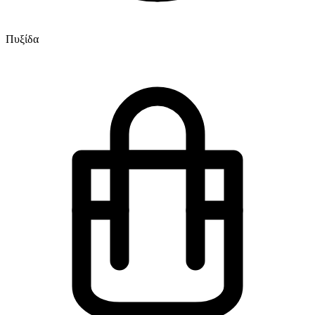
Πυξίδα