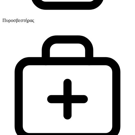
Πυροσβεστήρας