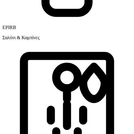
EPIRB
Σαλόνι & Καμπίνες