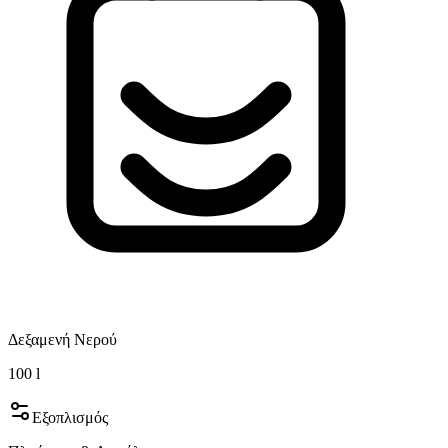
Δεξαμενή Νερού
100
l
Εξοπλισμός