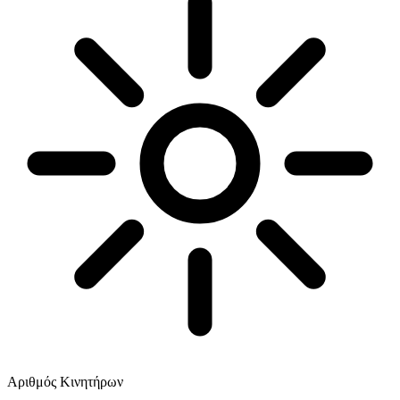
Αριθμός Κινητήρων