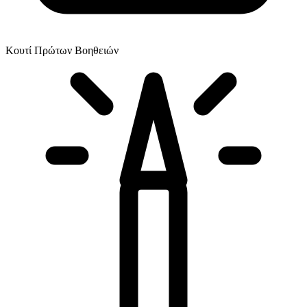
Κουτί Πρώτων Βοηθειών