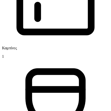
Καμπίνες
1