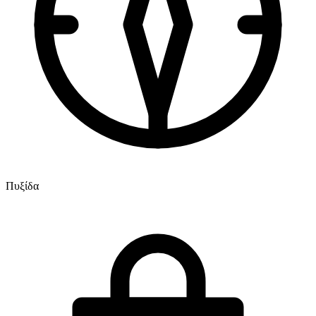
Πυξίδα