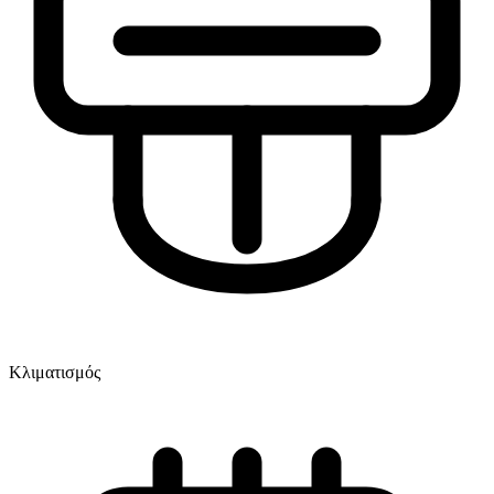
Κλιματισμός