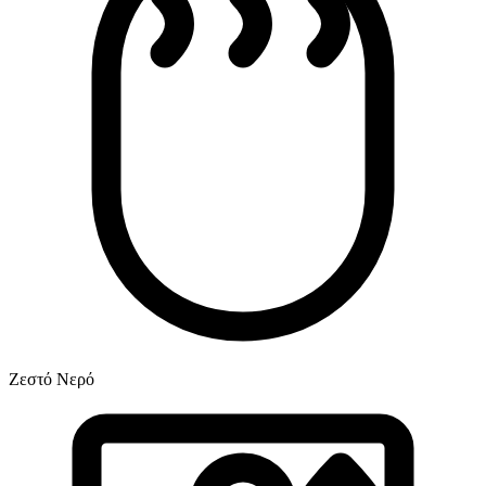
Ζεστό Νερό