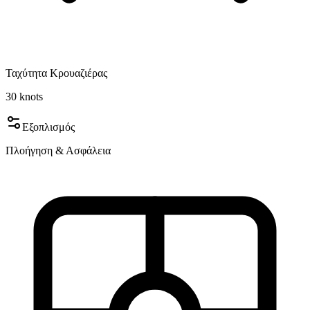
Ταχύτητα Κρουαζιέρας
30
knots
Εξοπλισμός
Πλοήγηση & Ασφάλεια