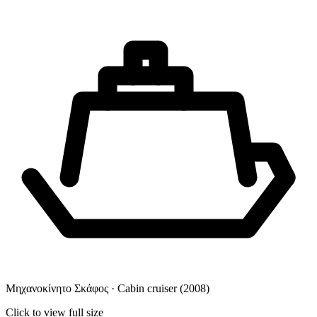
Μηχανοκίνητο Σκάφος · Cabin cruiser
(2008)
Click to view full size