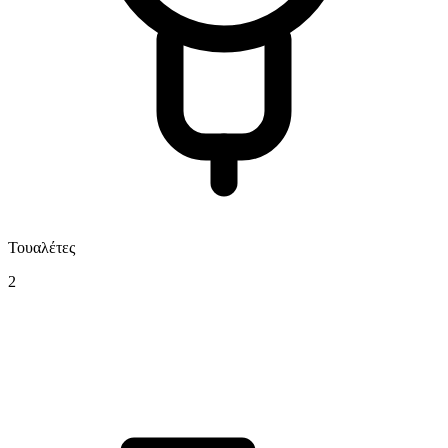
Τουαλέτες
2