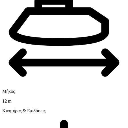
Μήκος
12 m
Κινητήρας & Επιδόσεις