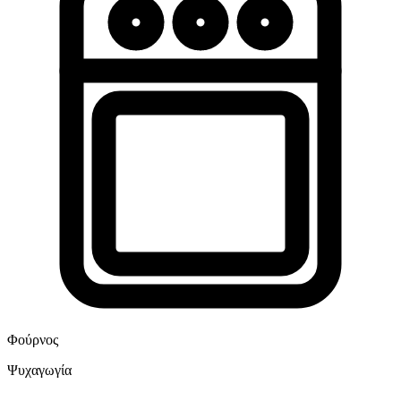
Φούρνος
Ψυχαγωγία