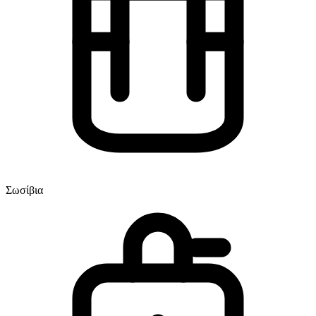
Σωσίβια