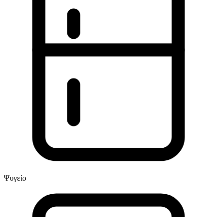
Ψυγείο