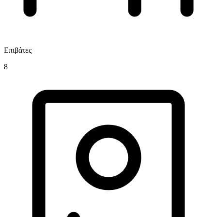
Επιβάτες
8