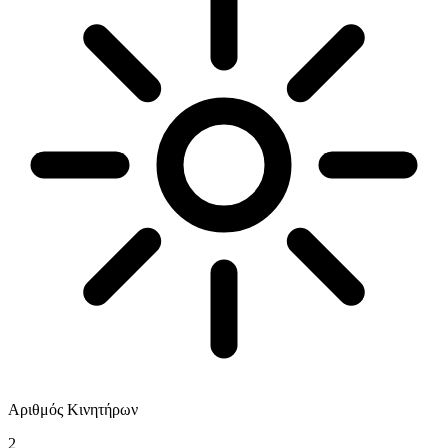
Αριθμός Κινητήρων
2