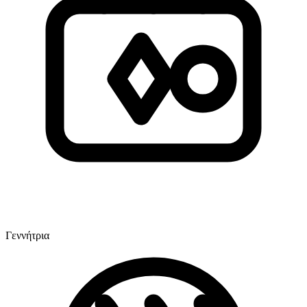
Γεννήτρια