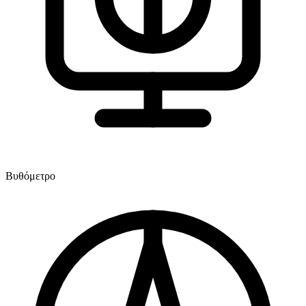
Βυθόμετρο