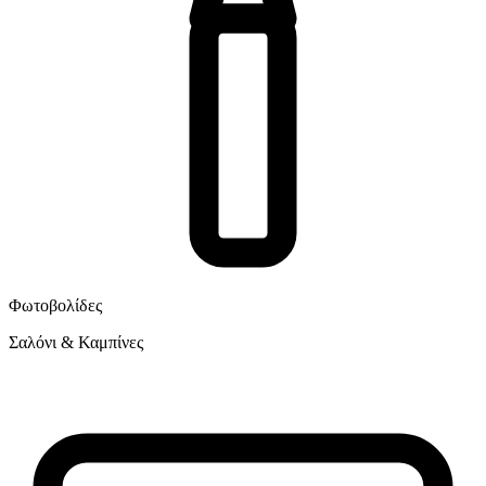
Φωτοβολίδες
Σαλόνι & Καμπίνες