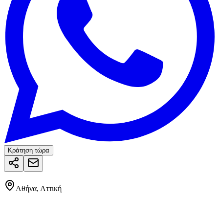
Κράτηση τώρα
Αθήνα, Αττική