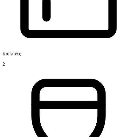
Καμπίνες
2