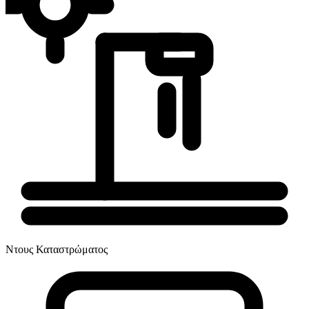
Ντους Καταστρώματος