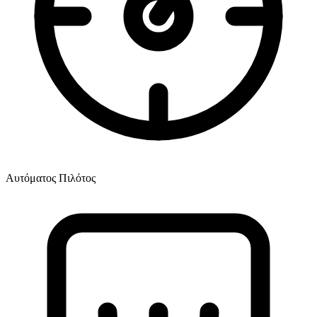
Αυτόματος Πιλότος