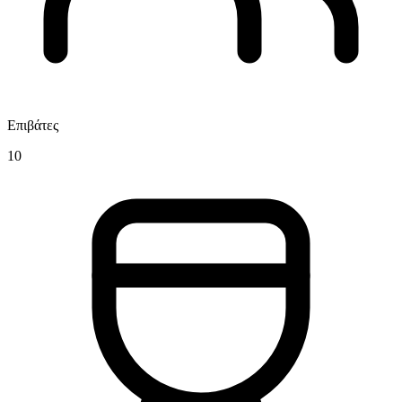
Επιβάτες
10