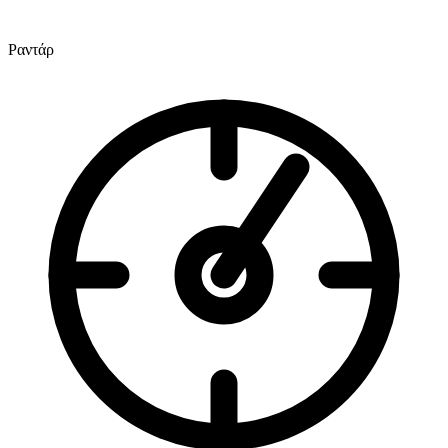
Ραντάρ