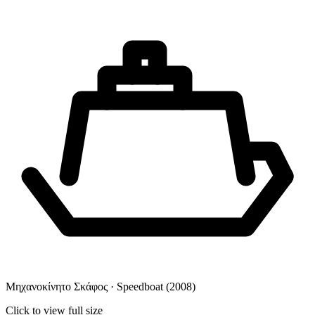
Μηχανοκίνητο Σκάφος · Speedboat
(2008)
Click to view full size